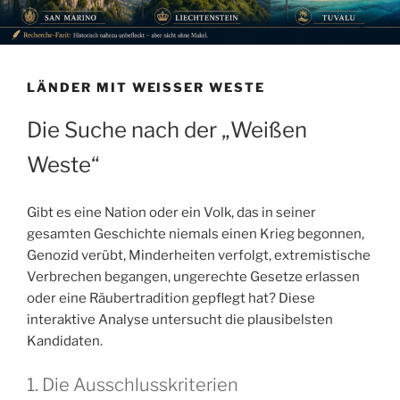
LÄNDER MIT WEISSER WESTE
Die Suche nach der „Weißen
Weste“
Gibt es eine Nation oder ein Volk, das in seiner
gesamten Geschichte niemals einen Krieg begonnen,
Genozid verübt, Minderheiten verfolgt, extremistische
Verbrechen begangen, ungerechte Gesetze erlassen
oder eine Räubertradition gepflegt hat? Diese
interaktive Analyse untersucht die plausibelsten
Kandidaten.
1. Die Ausschlusskriterien