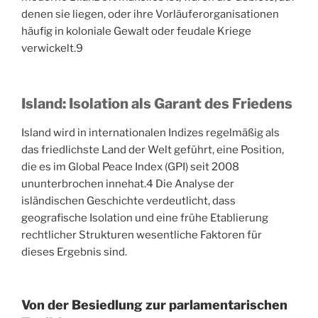
denen sie liegen, oder ihre Vorläuferorganisationen
häufig in koloniale Gewalt oder feudale Kriege
verwickelt.
9
Island: Isolation als Garant des Friedens
Island wird in internationalen Indizes regelmäßig als
das friedlichste Land der Welt geführt, eine Position,
die es im Global Peace Index (GPI) seit 2008
ununterbrochen innehat.
4
Die Analyse der
isländischen Geschichte verdeutlicht, dass
geografische Isolation und eine frühe Etablierung
rechtlicher Strukturen wesentliche Faktoren für
dieses Ergebnis sind.
Von der Besiedlung zur parlamentarischen