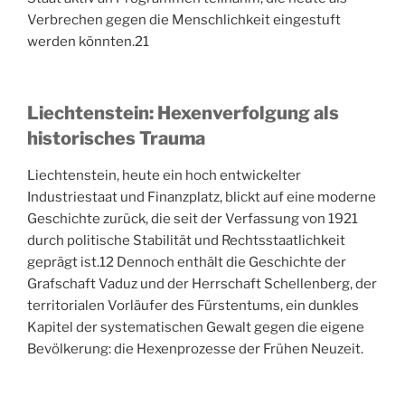
Verbrechen gegen die Menschlichkeit eingestuft
werden könnten.
21
Liechtenstein: Hexenverfolgung als
historisches Trauma
Liechtenstein, heute ein hoch entwickelter
Industriestaat und Finanzplatz, blickt auf eine moderne
Geschichte zurück, die seit der Verfassung von 1921
durch politische Stabilität und Rechtsstaatlichkeit
geprägt ist.
12
Dennoch enthält die Geschichte der
Grafschaft Vaduz und der Herrschaft Schellenberg, der
territorialen Vorläufer des Fürstentums, ein dunkles
Kapitel der systematischen Gewalt gegen die eigene
Bevölkerung: die Hexenprozesse der Frühen Neuzeit.