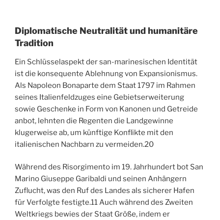
Diplomatische Neutralität und humanitäre
Tradition
Ein Schlüsselaspekt der san-marinesischen Identität
ist die konsequente Ablehnung von Expansionismus.
Als Napoleon Bonaparte dem Staat 1797 im Rahmen
seines Italienfeldzuges eine Gebietserweiterung
sowie Geschenke in Form von Kanonen und Getreide
anbot, lehnten die Regenten die Landgewinne
klugerweise ab, um künftige Konflikte mit den
italienischen Nachbarn zu vermeiden.
20
Während des Risorgimento im 19. Jahrhundert bot San
Marino Giuseppe Garibaldi und seinen Anhängern
Zuflucht, was den Ruf des Landes als sicherer Hafen
für Verfolgte festigte.
11
Auch während des Zweiten
Weltkriegs bewies der Staat Größe, indem er