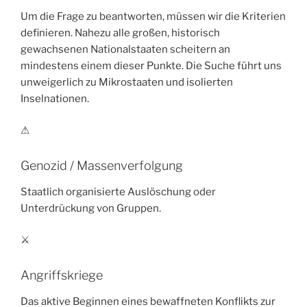
Um die Frage zu beantworten, müssen wir die Kriterien
definieren. Nahezu alle großen, historisch
gewachsenen Nationalstaaten scheitern an
mindestens einem dieser Punkte. Die Suche führt uns
unweigerlich zu Mikrostaaten und isolierten
Inselnationen.
⚠
Genozid / Massenverfolgung
Staatlich organisierte Auslöschung oder
Unterdrückung von Gruppen.
⚔
Angriffskriege
Das aktive Beginnen eines bewaffneten Konflikts zur