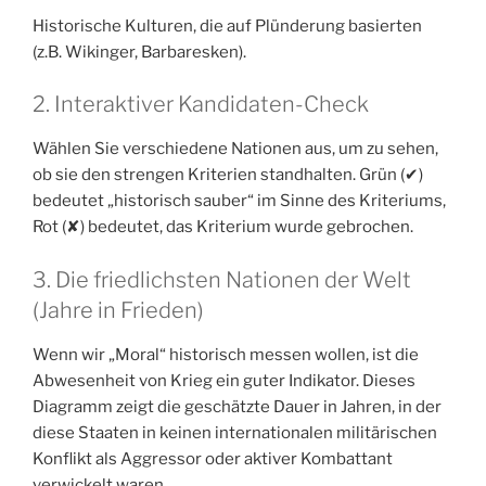
Historische Kulturen, die auf Plünderung basierten
(z.B. Wikinger, Barbaresken).
2. Interaktiver Kandidaten-Check
Wählen Sie verschiedene Nationen aus, um zu sehen,
ob sie den strengen Kriterien standhalten. Grün (✔)
bedeutet „historisch sauber“ im Sinne des Kriteriums,
Rot (✘) bedeutet, das Kriterium wurde gebrochen.
3. Die friedlichsten Nationen der Welt
(Jahre in Frieden)
Wenn wir „Moral“ historisch messen wollen, ist die
Abwesenheit von Krieg ein guter Indikator. Dieses
Diagramm zeigt die geschätzte Dauer in Jahren, in der
diese Staaten in keinen internationalen militärischen
Konflikt als Aggressor oder aktiver Kombattant
verwickelt waren.