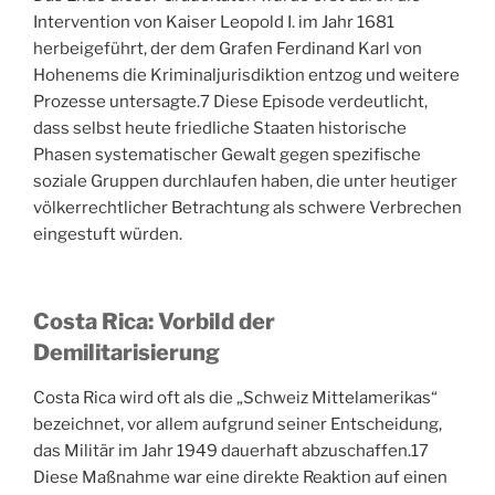
Intervention von Kaiser Leopold I. im Jahr 1681
herbeigeführt, der dem Grafen Ferdinand Karl von
Hohenems die Kriminaljurisdiktion entzog und weitere
Prozesse untersagte.
7
Diese Episode verdeutlicht,
dass selbst heute friedliche Staaten historische
Phasen systematischer Gewalt gegen spezifische
soziale Gruppen durchlaufen haben, die unter heutiger
völkerrechtlicher Betrachtung als schwere Verbrechen
eingestuft würden.
Costa Rica: Vorbild der
Demilitarisierung
Costa Rica wird oft als die „Schweiz Mittelamerikas“
bezeichnet, vor allem aufgrund seiner Entscheidung,
das Militär im Jahr 1949 dauerhaft abzuschaffen.
17
Diese Maßnahme war eine direkte Reaktion auf einen