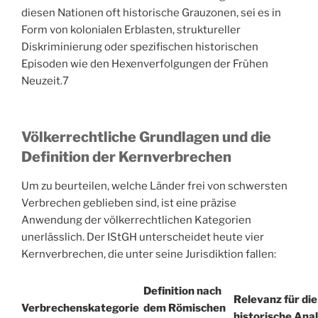
diesen Nationen oft historische Grauzonen, sei es in
Form von kolonialen Erblasten, struktureller
Diskriminierung oder spezifischen historischen
Episoden wie den Hexenverfolgungen der Frühen
Neuzeit.
7
Völkerrechtliche Grundlagen und die
Definition der Kernverbrechen
Um zu beurteilen, welche Länder frei von schwersten
Verbrechen geblieben sind, ist eine präzise
Anwendung der völkerrechtlichen Kategorien
unerlässlich. Der IStGH unterscheidet heute vier
Kernverbrechen, die unter seine Jurisdiktion fallen:
Definition nach
Relevanz für die
Verbrechenskategorie
dem Römischen
historische Ana