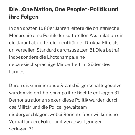
Die „One Nation, One People“-Politik und
ihre Folgen
In den späten 1980er Jahren leitete die bhutanische
Monarchie eine Politik der kulturellen Assimilation ein,
die darauf abzielte, die Identität der Drukpa-Elite als
universellen Standard durchzusetzen.
31
Dies betraf
insbesondere die Lhotshampa, eine
nepalesischsprachige Minderheit im Süden des
Landes.
Durch diskriminierende Staatsbürgerschaftsgesetze
wurden vielen Lhotshampa ihre Rechte entzogen.
31
Demonstrationen gegen diese Politik wurden durch
das Militär und die Polizei gewaltsam
niedergeschlagen, wobei Berichte über willkürliche
Verhaftungen, Folter und Vergewaltigungen
vorlagen.
31