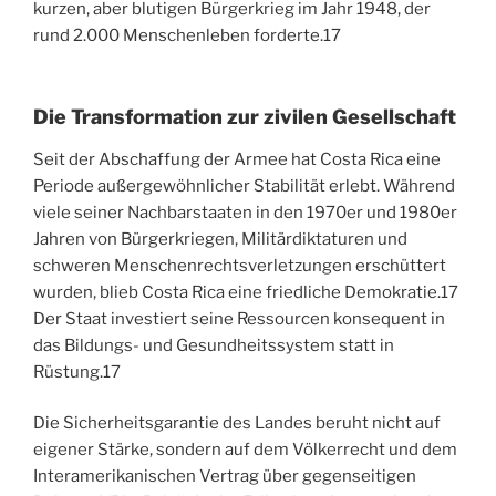
kurzen, aber blutigen Bürgerkrieg im Jahr 1948, der
rund 2.000 Menschenleben forderte.
17
Die Transformation zur zivilen Gesellschaft
Seit der Abschaffung der Armee hat Costa Rica eine
Periode außergewöhnlicher Stabilität erlebt. Während
viele seiner Nachbarstaaten in den 1970er und 1980er
Jahren von Bürgerkriegen, Militärdiktaturen und
schweren Menschenrechtsverletzungen erschüttert
wurden, blieb Costa Rica eine friedliche Demokratie.
17
Der Staat investiert seine Ressourcen konsequent in
das Bildungs- und Gesundheitssystem statt in
Rüstung.
17
Die Sicherheitsgarantie des Landes beruht nicht auf
eigener Stärke, sondern auf dem Völkerrecht und dem
Interamerikanischen Vertrag über gegenseitigen