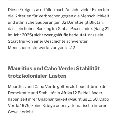
Diese Ereignisse erfüllen nach Ansicht vieler Experten
die Kriterien für Verbrechen gegen die Menschlichkeit
und ethnische Säuberungen.
32
Damit zeigt Bhutan,
dass ein hohes Ranking im Global Peace Index (Rang 21
im Jahr 2025) nicht zwangsläufig bedeutet, dass ein
Staat frei von einer Geschichte schwerster
Menschenrechtsverletzungen ist.
12
Mauritius und Cabo Verde: Stabilität
trotz kolonialer Lasten
Mauritius und Cabo Verde gelten als Leuchttürme der
Demokratie und Stabilität in Afrika.
12
Beide Länder
haben seit ihrer Unabhängigkeit (Mauritius 1968, Cabo
Verde 1975) keine Kriege oder systematische interne
Gewalt erlebt.