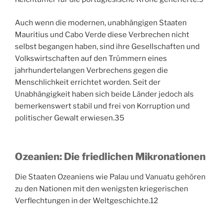
Auch wenn die modernen, unabhängigen Staaten
Mauritius und Cabo Verde diese Verbrechen nicht
selbst begangen haben, sind ihre Gesellschaften und
Volkswirtschaften auf den Trümmern eines
jahrhundertelangen Verbrechens gegen die
Menschlichkeit errichtet worden. Seit der
Unabhängigkeit haben sich beide Länder jedoch als
bemerkenswert stabil und frei von Korruption und
politischer Gewalt erwiesen.
35
Ozeanien: Die friedlichen Mikronationen
Die Staaten Ozeaniens wie Palau und Vanuatu gehören
zu den Nationen mit den wenigsten kriegerischen
Verflechtungen in der Weltgeschichte.
12