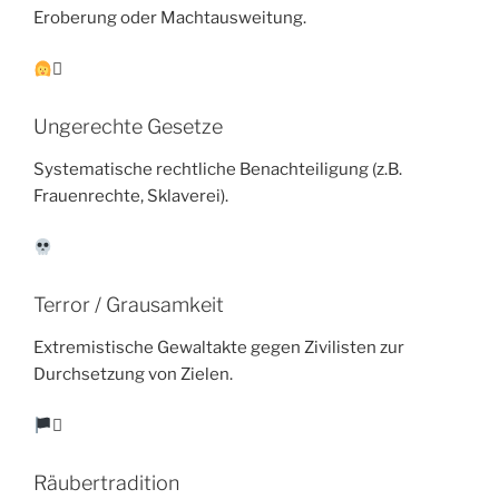
Eroberung oder Machtausweitung.
‍⚖
Ungerechte Gesetze
Systematische rechtliche Benachteiligung (z.B.
Frauenrechte, Sklaverei).
Terror / Grausamkeit
Extremistische Gewaltakte gegen Zivilisten zur
Durchsetzung von Zielen.
‍☠
Räubertradition