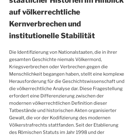
staatlicher Historien im Hinblick
auf völkerrechtliche
Kernverbrechen und
institutionelle Stabilität
Die Identifizierung von Nationalstaaten, die in ihrer
gesamten Geschichte niemals Völkermord,
Kriegsverbrechen oder Verbrechen gegen die
Menschlichkeit begangen haben, stellt eine komplexe
Herausforderung für die Geschichtswissenschaft und
die völkerrechtliche Analyse dar. Diese Fragestellung
erfordert eine Differenzierung zwischen der
modernen völkerrechtlichen Definition dieser
Tatbestände und historischen Akten organisierter
Gewalt, die vor der Kodifizierung des modernen
Völkerstrafrechts stattfanden. Seit der Etablierung
des Römischen Statuts im Jahr 1998 und der