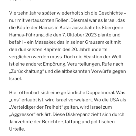
Vierzehn Jahre später wiederholt sich die Geschichte –
nur mit vertauschten Rollen. Diesmal war es Israel, das
die Köpfe der Hamas in Katar ausschaltete. Eben jene
Hamas-Führung, die den 7. Oktober 2023 plante und
befahl – ein Massaker, das in seiner Grausamkeit mit
den dunkelsten Kapiteln des 20. Jahrhunderts
verglichen werden muss. Doch die Reaktion der Welt
ist eine andere: Empörung, Verurteilungen, Rufe nach
„Zurückhaltung“ und die altbekannten Vorwürfe gegen
Israel.
Hier offenbart sich eine gefährliche Doppelmoral. Was
„uns“ erlaubt ist, wird Israel verweigert. Wo die USA als
„Verteidiger der Freiheit“ gelten, wird Israel zum
„Aggressor“ erklärt. Diese Diskrepanz zieht sich durch
Jahrzehnte der Berichterstattung und politischen
Urteile.