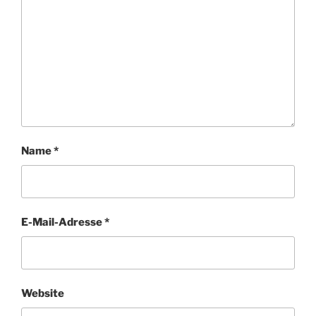
Name
*
E-Mail-Adresse
*
Website