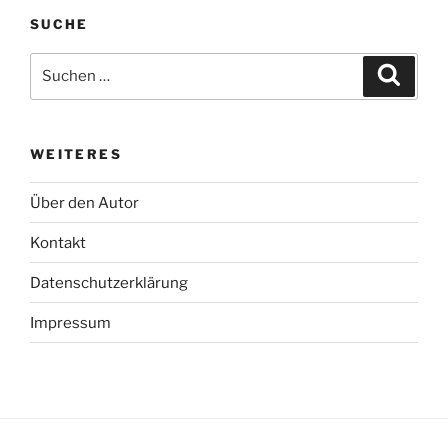
SUCHE
Suche
Suche
nach:
WEITERES
Über den Autor
Kontakt
Datenschutzerklärung
Impressum