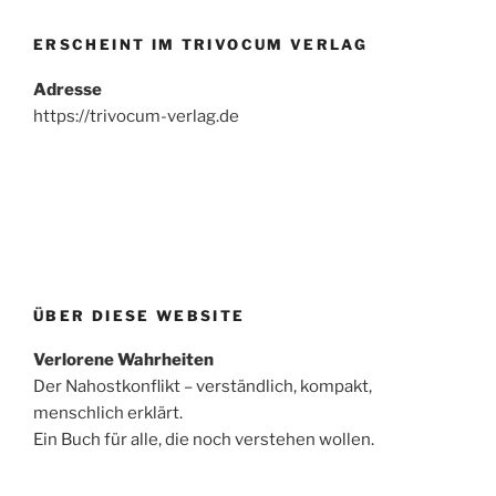
ERSCHEINT IM TRIVOCUM VERLAG
Adresse
https://trivocum-verlag.de
ÜBER DIESE WEBSITE
Verlorene Wahrheiten
Der Nahostkonflikt – verständlich, kompakt,
menschlich erklärt.
Ein Buch für alle, die noch verstehen wollen.